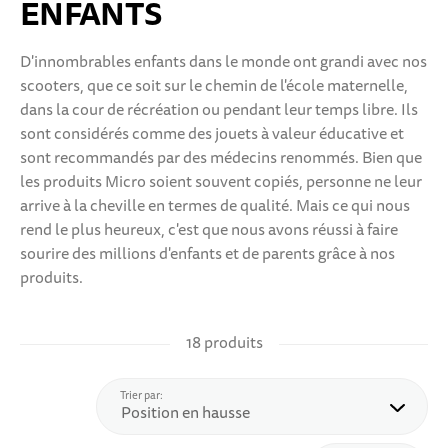
ENFANTS
D'innombrables enfants dans le monde ont grandi avec nos
scooters, que ce soit sur le chemin de l'école maternelle,
dans la cour de récréation ou pendant leur temps libre. Ils
sont considérés comme des jouets à valeur éducative et
sont recommandés par des médecins renommés. Bien que
les produits Micro soient souvent copiés, personne ne leur
arrive à la cheville en termes de qualité. Mais ce qui nous
rend le plus heureux, c'est que nous avons réussi à faire
sourire des millions d'enfants et de parents grâce à nos
produits.
18 produits
haut
Trier par: