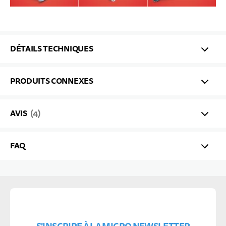
DÉTAILS TECHNIQUES
PRODUITS CONNEXES
AVIS
4
FAQ