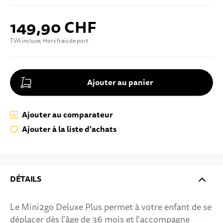
149,90 CHF
TVA incluse, Hors frais de port
Ajouter au panier
Ajouter au comparateur
Ajouter à la liste d'achats
DÉTAILS
Le Mini2go Deluxe Plus permet à votre enfant de se
déplacer dès l'âge de 36 mois et l'accompagne