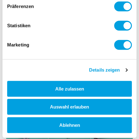
Präferenzen
Statistiken
Marketing
Details zeigen
Alle zulassen
Auswahl erlauben
Ablehnen