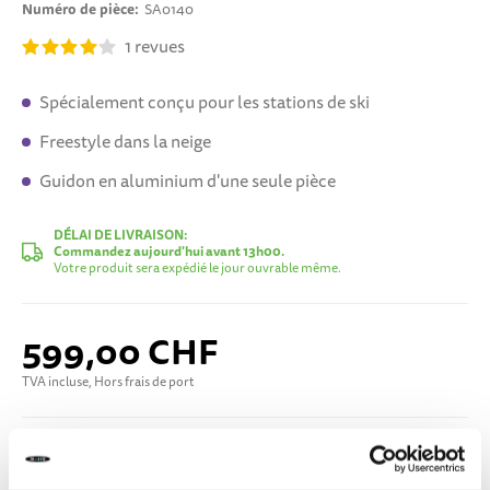
Numéro de pièce
SA0140
1
revues
Spécialement conçu pour les stations de ski
Freestyle dans la neige
Guidon en aluminium d'une seule pièce
DÉLAI DE LIVRAISON:
Commandez aujourd'hui avant 13h00.
Votre produit sera expédié le jour ouvrable même.
599,00 CHF
TVA incluse, Hors frais de port
Ajouter au panier