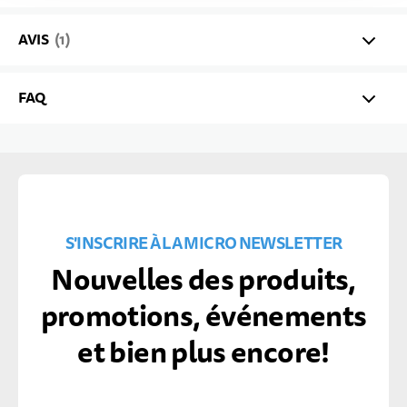
AVIS
1
FAQ
S'INSCRIRE À LA MICRO NEWSLETTER
Nouvelles des produits,
promotions, événements
et bien plus encore!