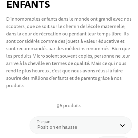
ENFANTS
D'innombrables enfants dans le monde ont grandi avec nos
scooters, que ce soit sur le chemin de l'école maternelle,
dans la cour de récréation ou pendant leur temps libre. Ils
sont considérés comme des jouets à valeur éducative et
sont recommandés par des médecins renommés. Bien que
les produits Micro soient souvent copiés, personne ne leur
arrive à la cheville en termes de qualité. Mais ce qui nous
rend le plus heureux, c'est que nous avons réussi à faire
sourire des millions d'enfants et de parents grâce à nos
produits.
96 produits
haut
Trier par: