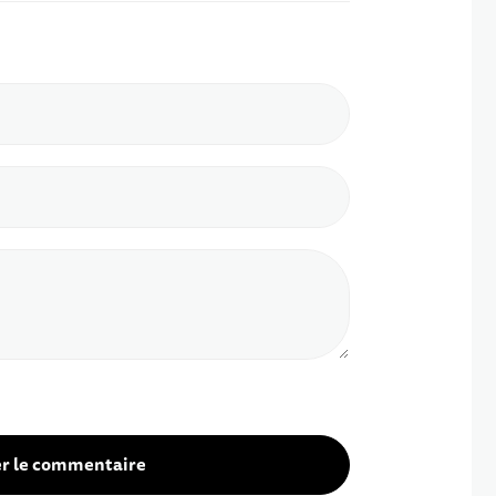
er le commentaire