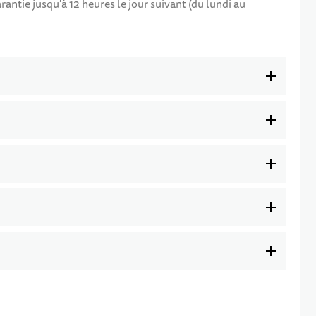
ntie jusqu'à 12 heures le jour suivant (du lundi au