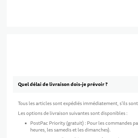
Quel délai de livraison dois-je prévoir ?
Tous les articles sont expédiés immédiatement, s'ils sont
Les options de livraison suivantes sont disponibles :
PostPac Priority (gratuit) : Pour les commandes p
heures, les samedis et les dimanches).