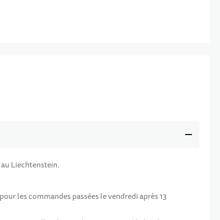
 au Liechtenstein.
f pour les commandes passées le vendredi après 13