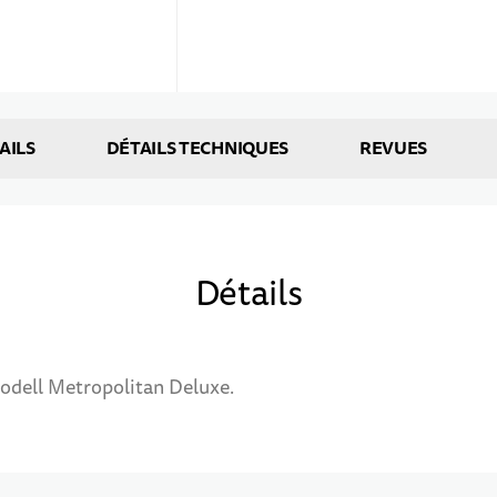
AILS
DÉTAILS TECHNIQUES
REVUES
Détails
dell Metropolitan Deluxe.