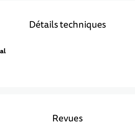
Détails techniques
al
Revues