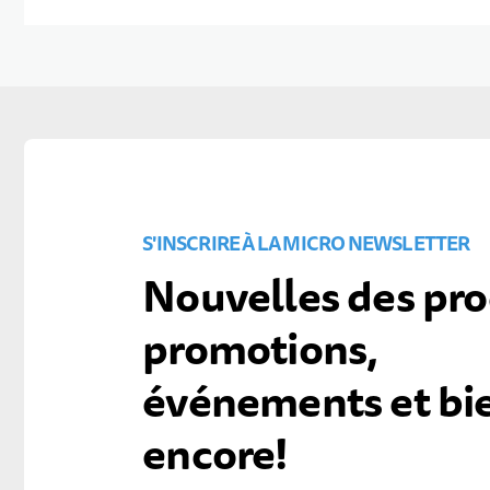
S'INSCRIRE À LA MICRO NEWSLETTER
Nouvelles des pro
promotions,
événements et bi
encore!