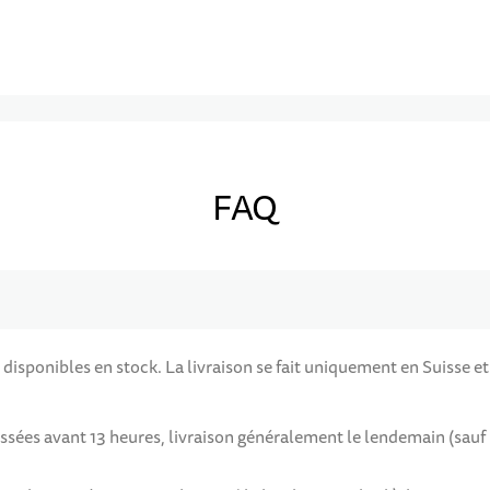
FAQ
 disponibles en stock. La livraison se fait uniquement en Suisse et
assées avant 13 heures, livraison généralement le lendemain (sau