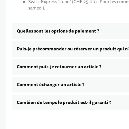
Swiss-Express "Lune" (CHF 25.00) : Pour les command
samedi).
Quelles sont les options de paiement ?
Puis-je précommander ou réserver un produit qui n'e
Comment puis-je retourner un article ?
Comment échanger un article ?
Combien de temps le produit est-il garanti ?