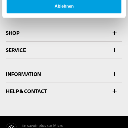
Ablehnen
SHOP
SERVICE
INFORMATION
HELP & CONTACT
En savoir plus sur Micro: