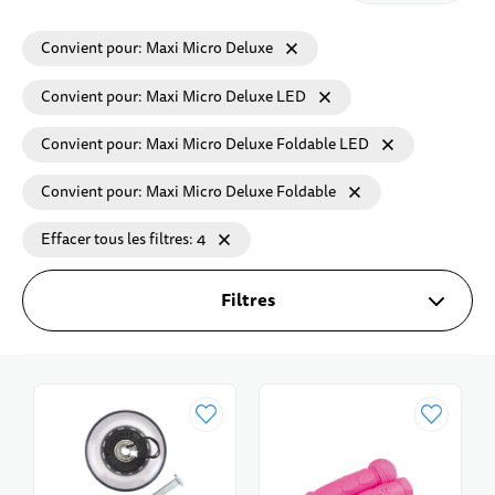
Convient pour
Maxi Micro Deluxe
Convient pour
Maxi Micro Deluxe LED
Convient pour
Maxi Micro Deluxe Foldable LED
Convient pour
Maxi Micro Deluxe Foldable
Effacer tous les filtres
4
Filtres