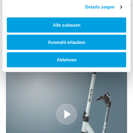
Details zeigen
DESCRIPTION
Alle zulassen
Auswahl erlauben
Ablehnen