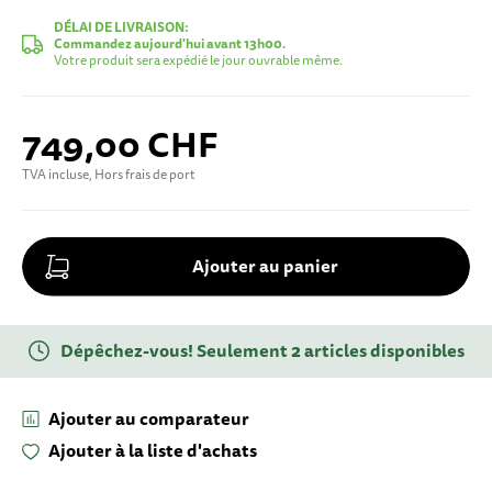
DÉLAI DE LIVRAISON:
Commandez aujourd'hui avant 13h00.
Votre produit sera expédié le jour ouvrable même.
749,00 CHF
TVA incluse, Hors frais de port
Ajouter au panier
Dépêchez-vous! Seulement 2 articles disponibles
Ajouter au comparateur
Entrez votre adresse e-mail
Ajouter à la liste d'achats