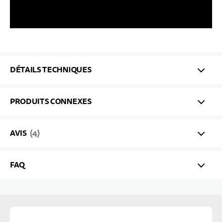
DÉTAILS TECHNIQUES
PRODUITS CONNEXES
AVIS
4
FAQ