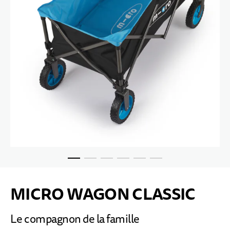
Passer au début de la Galerie d’images
MICRO WAGON CLASSIC
Le compagnon de la famille