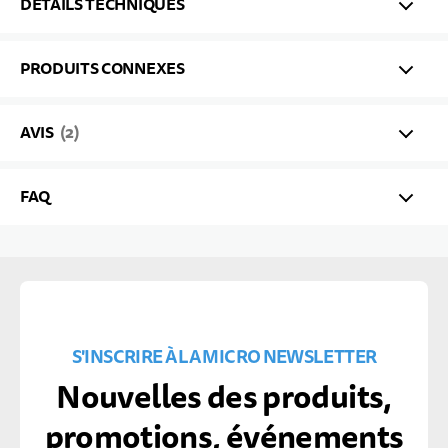
DÉTAILS TECHNIQUES
PRODUITS CONNEXES
AVIS
2
FAQ
S'INSCRIRE À LA MICRO NEWSLETTER
Nouvelles des produits,
promotions, événements