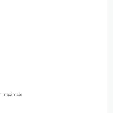
on maximale