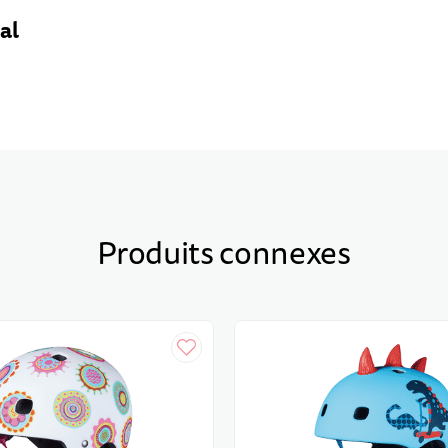
al
Produits connexes