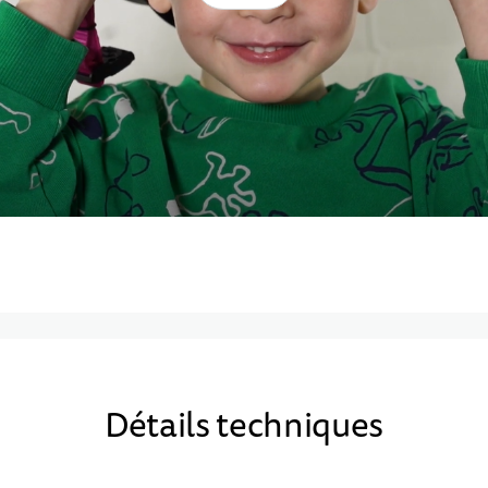
Détails techniques