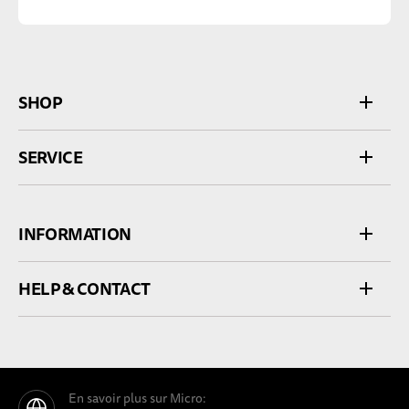
SHOP
SERVICE
INFORMATION
HELP & CONTACT
En savoir plus sur Micro: