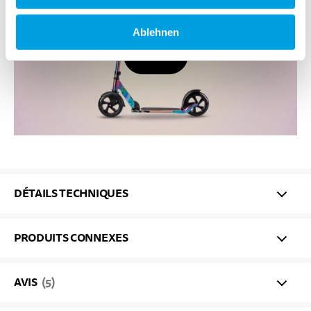
Ablehnen
Video
DÉTAILS TECHNIQUES
PRODUITS CONNEXES
AVIS
5