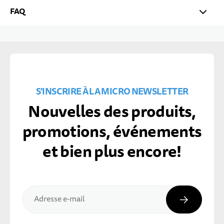
FAQ
S'INSCRIRE À LA MICRO NEWSLETTER
Nouvelles des produits,
promotions, événements
et bien plus encore!
Inscripti
Adresse e-mail