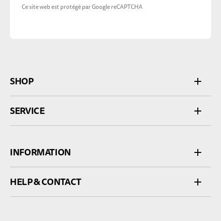
Ce site web est protégé par Google reCAPTCHA
SHOP
SERVICE
INFORMATION
HELP & CONTACT