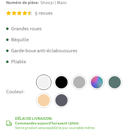
Numéro de pièce
SA0031 | Blanc
5
revues
Grandes roues
Béquille
Garde-boue anti-éclaboussures
Pliable
Couleur
Blanc
DÉLAI DE LIVRAISON:
Commandez aujourd'hui avant 13h00.
Votre produit sera expédié le jour ouvrable même.