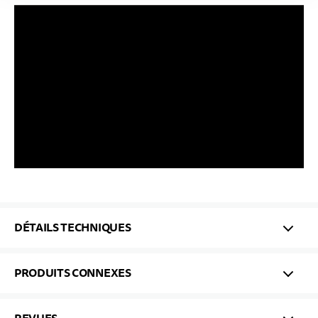
DÉTAILS TECHNIQUES
PRODUITS CONNEXES