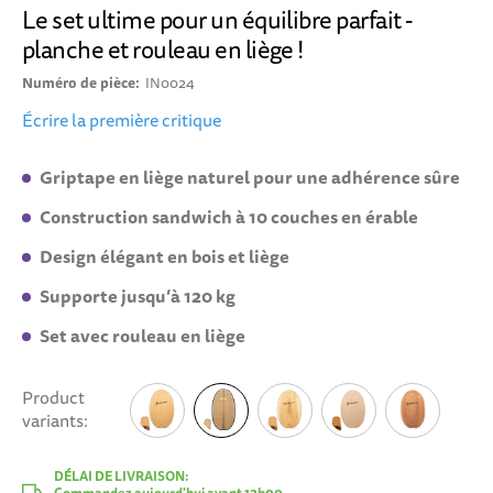
Le set ultime pour un équilibre parfait -
planche et rouleau en liège !
Numéro de pièce
IN0024
Écrire la première critique
Griptape en liège naturel pour une adhérence sûre
Construction sandwich à 10 couches en érable
Design élégant en bois et liège
Supporte jusqu’à 120 kg
Set avec rouleau en liège
Product
variants
DÉLAI DE LIVRAISON: