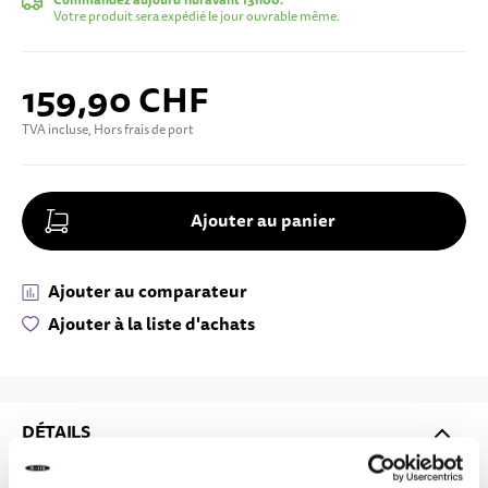
Commandez aujourd'hui avant 13h00.
Votre produit sera expédié le jour ouvrable même.
159,90 CHF
TVA incluse, Hors frais de port
Ajouter au panier
Ajouter au comparateur
Ajouter à la liste d'achats
DÉTAILS