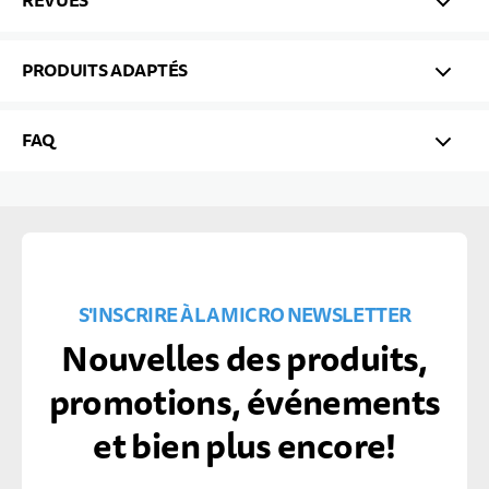
REVUES
PRODUITS ADAPTÉS
FAQ
S'INSCRIRE À LA MICRO NEWSLETTER
Nouvelles des produits,
promotions, événements
et bien plus encore!