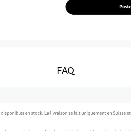
Post
FAQ
 disponibles en stock. La livraison se fait uniquement en Suisse et