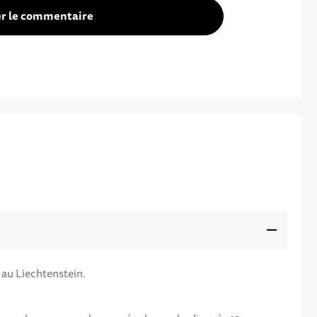
er le commentaire
 au Liechtenstein.