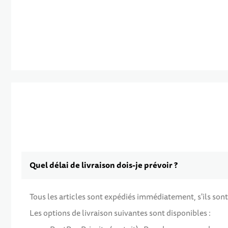
Quel délai de livraison dois-je prévoir ?
Tous les articles sont expédiés immédiatement, s'ils sont
Les options de livraison suivantes sont disponibles :