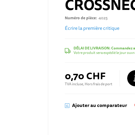
CROSSNE
Numéro de pièce
4025
Écrire la première critique
DÉLAI DE LIVRAISON:
Commandez au
Votre produit sera expédié le jour ouv
0,70 CHF
TVA incluse, Hors frais de port
Ajouter au comparateur