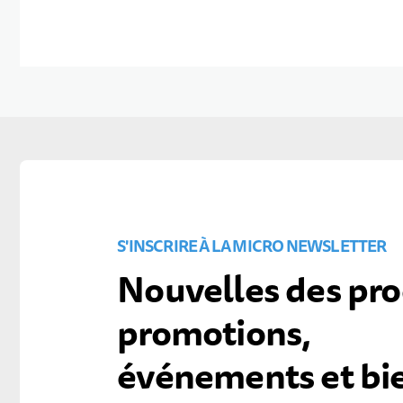
S'INSCRIRE À LA MICRO NEWSLETTER
Nouvelles des pro
promotions,
événements et bi