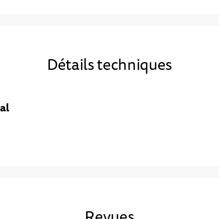
Détails techniques
al
Revues