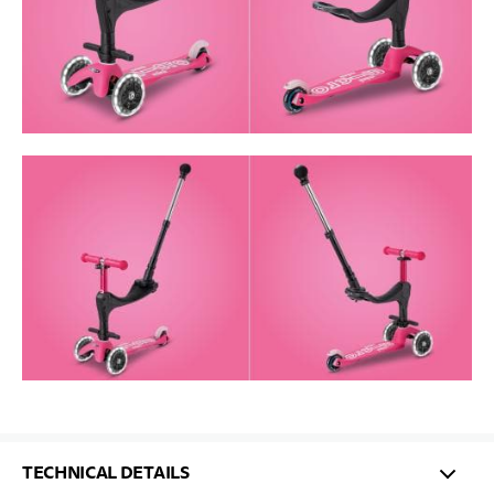
TECHNICAL DETAILS