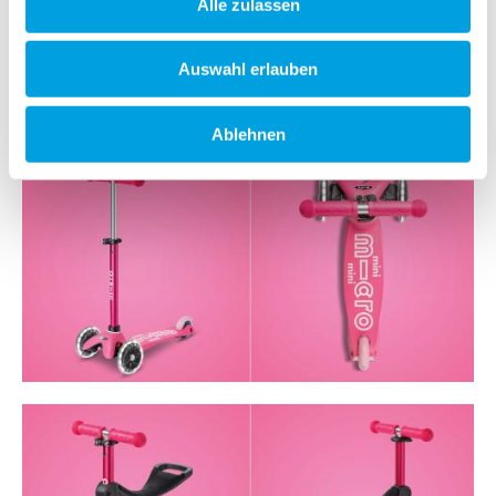
Alle zulassen
Auswahl erlauben
Ablehnen