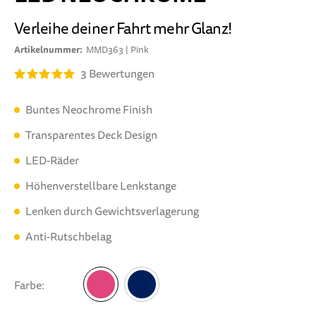
Verleihe deiner Fahrt mehr Glanz!
Artikelnummer
MMD363 | Pink
3
Bewertungen
Buntes Neochrome Finish
Transparentes Deck Design
LED-Räder
Höhenverstellbare Lenkstange
Lenken durch Gewichtsverlagerung
Anti-Rutschbelag
Farbe
Pink