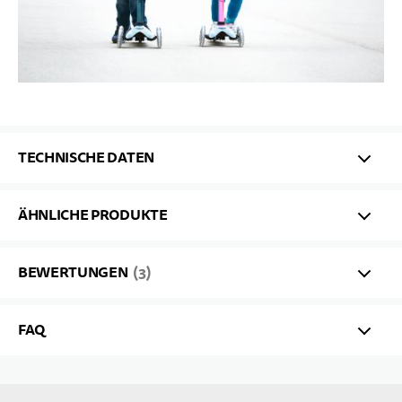
TECHNISCHE DATEN
ÄHNLICHE PRODUKTE
BEWERTUNGEN
3
FAQ