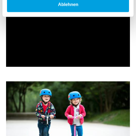
Ablehnen