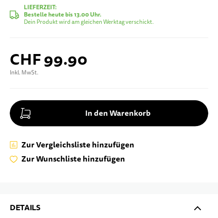
LIEFERZEIT:
Bestelle heute bis 13.00 Uhr.
Dein Produkt wird am gleichen Werktag verschickt.
CHF 99.90
Inkl. MwSt.
In den Warenkorb
Zur Vergleichsliste hinzufügen
Zur Wunschliste hinzufügen
DETAILS