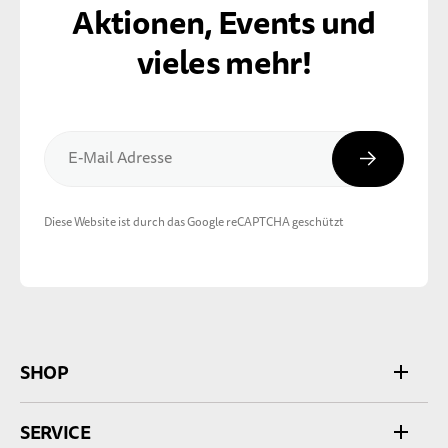
Aktionen, Events und
vieles mehr!
Abonnier
E-Mail Adresse
Diese Website ist durch das Google reCAPTCHA geschützt
SHOP
SERVICE