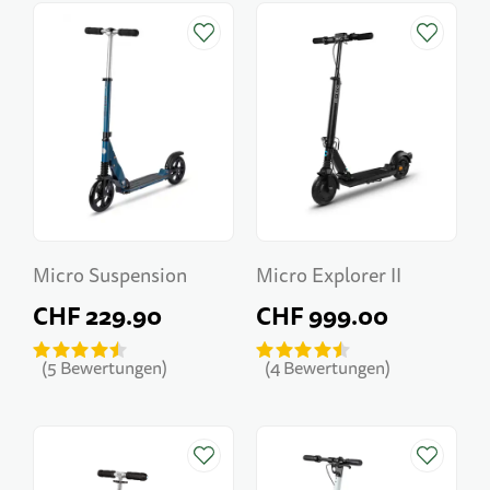
Micro Suspension
Micro Explorer II
CHF 229.90
CHF 999.00
5
Bewertungen
4
Bewertungen