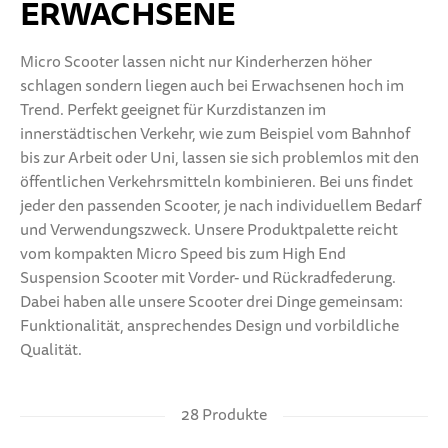
ERWACHSENE
Micro Scooter lassen nicht nur Kinderherzen höher
schlagen sondern liegen auch bei Erwachsenen hoch im
Trend. Perfekt geeignet für Kurzdistanzen im
innerstädtischen Verkehr, wie zum Beispiel vom Bahnhof
bis zur Arbeit oder Uni, lassen sie sich problemlos mit den
öffentlichen Verkehrsmitteln kombinieren. Bei uns findet
jeder den passenden Scooter, je nach individuellem Bedarf
und Verwendungszweck. Unsere Produktpalette reicht
vom kompakten Micro Speed bis zum High End
Suspension Scooter mit Vorder- und Rückradfederung.
Dabei haben alle unsere Scooter drei Dinge gemeinsam:
Funktionalität, ansprechendes Design und vorbildliche
Qualität.
28 Produkte