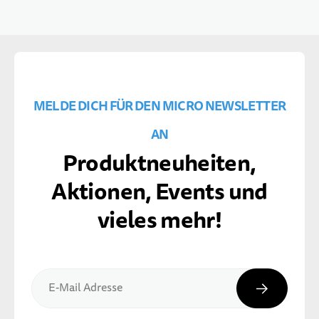
MELDE DICH FÜR DEN MICRO NEWSLETTER
AN
Produktneuheiten,
Aktionen, Events und
vieles mehr!
Abonnier
E-Mail Adresse