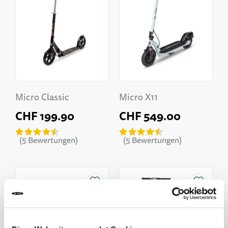
Micro Classic
Micro X11
CHF 199.90
CHF 549.00
5
Bewertungen
5
Bewertungen