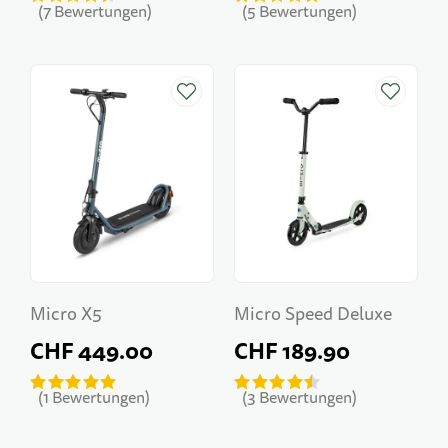
7
Bewertungen
5
Bewertungen
Micro X5
Micro Speed Deluxe
CHF 449.00
CHF 189.90
1
Bewertungen
3
Bewertungen