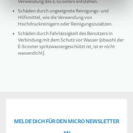
Verwendung des E-Scooters entstehen.
Schäden durch ungeeignete Reinigungs- und
Hilfsmittel, wie die Verwendung von
Hochdruckreinigern oder Reinigungszusätzen.
Schäden durch Fahrlässigkeit des Benutzers in
Verbindung mit dem Schutz vor Wasser (obwohl der
E-Scooter spritzwassergeschützt ist, ist er nicht
wasserdicht).
MELDE DICH FÜR DEN MICRO NEWSLETTER