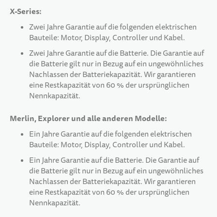
X-Series:
10 JAHRE+
SPORT & FREIZEIT
Zwei Jahre Garantie auf die folgenden elektrischen
Bauteile: Motor, Display, Controller und Kabel.
TEENS
Zwei Jahre Garantie auf die Batterie. Die Garantie auf
die Batterie gilt nur in Bezug auf ein ungewöhnliches
Nachlassen der Batteriekapazität. Wir garantieren
eine Restkapazität von 60 % der ursprünglichen
Nennkapazität.
Merlin, Explorer und alle anderen Modelle:
Ein Jahre Garantie auf die folgenden elektrischen
Bauteile: Motor, Display, Controller und Kabel.
Ein Jahre Garantie auf die Batterie. Die Garantie auf
die Batterie gilt nur in Bezug auf ein ungewöhnliches
Nachlassen der Batteriekapazität. Wir garantieren
eine Restkapazität von 60 % der ursprünglichen
Nennkapazität.