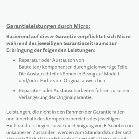
Garantieleistungen durch Micro:
Basierend auf dieser Garantie verpflichtet sich Micro
während des jeweiligen Garantiezeitraums zur
Erbringung der folgenden Leistungen:
Reparatur oder Austausch von
Bauteilen/Komponenten durch gleichwertige Teile.
Die Austauschteile können in Bezug auf Modell
und/oder Farbe vom Original abweichen.
Reparatur- oder Austauscharbeiten führen zu keiner
Verlängerung der Originalgarantie.
Leistungen, die nicht in den Rahmen der Garantie fallen
und innerhalb des Kompetenzbereichs des jeweiligen
Fachhändlers liegen, sowie die Reinigung von E-Scootern in
unsauberen Zuständen, werden zum Standardstundensatz