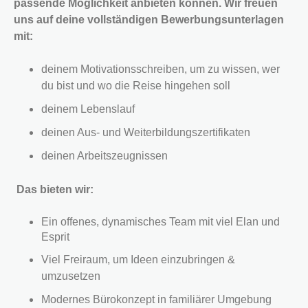
passende Möglichkeit anbieten können.
Wir freuen
uns auf deine vollständigen Bewerbungsunterlagen
mit:
deinem Motivationsschreiben, um zu wissen, wer
du bist und wo die Reise hingehen soll
deinem Lebenslauf
deinen Aus- und Weiterbildungszertifikaten
deinen Arbeitszeugnissen
Das bieten wir:
Ein offenes, dynamisches Team mit viel Elan und
Esprit
Viel Freiraum, um Ideen einzubringen &
umzusetzen
Modernes Bürokonzept in familiärer Umgebung