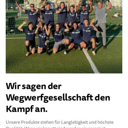
Wir sagen der
Wegwerfgesellschaft den
Kampf an.
Unsere Produkte stehen für Langlebigkeit und höchste