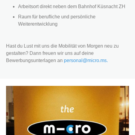
Arbeitsort direkt neben dem Bahnhof Küsnacht ZH
Raum für berufliche und persönliche
Weiterentwicklung
Hast du Lust mit uns die Mobilität von Morgen neu zu
gestalten? Dann freuen wir uns auf deine
Bewerbungsunterlagen an
personal@micro.ms.