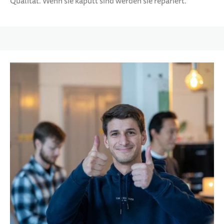
Qualität. Wenn sie kaputt sind werden sie repariert.