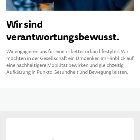
Wir sind
verantwortungsbewusst.
Wir engagieren uns für einen «better urban lifestyle». Wir
möchten in der Gesellschaft ein Umdenken im Hinblick auf
eine nachhaltigere Mobilität bewirken und gleichzeitig
Aufklärung in Punkto Gesundheit und Bewegung leisten.