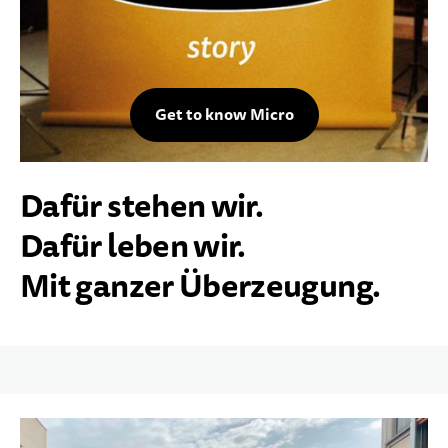
Get to know Micro
Dafür stehen wir.
Dafür leben wir.
Mit ganzer Überzeugung.