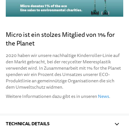
Micro ist ein stolzes Mitglied von 1% for
the Planet
2020 haben wir unsere nachhaltige Kinderroller-Linie auf
den Markt gebracht, bei der recycelter Meeresplastik
verwendet wird. In Zusammenarbeit mit 1% for the Planet
spenden wir ein Prozent des Umsatzes unserer ECO-
Produktlinie an gemeinnützige Organisationen die sich
dem Umweltschutz widmen.
Weitere Informationen dazu gibt es in unseren
News
.
TECHNICAL DETAILS