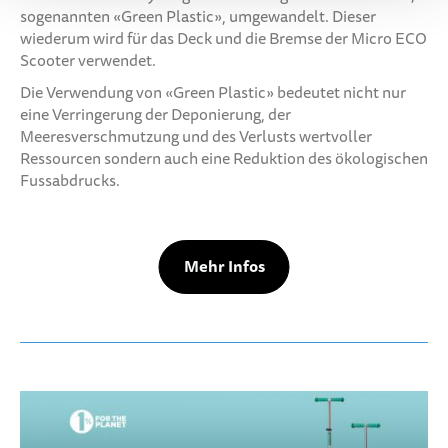
sogenannten «Green Plastic», umgewandelt. Dieser
wiederum wird für das Deck und die Bremse der Micro ECO
Scooter verwendet.
Die Verwendung von «Green Plastic» bedeutet nicht nur
eine Verringerung der Deponierung, der
Meeresverschmutzung und des Verlusts wertvoller
Ressourcen sondern auch eine Reduktion des ökologischen
Fussabdrucks.
Mehr Infos