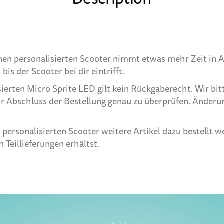
inen personalisierten Scooter nimmt etwas mehr Zeit in A
is der Scooter bei dir eintrifft.
sierten Micro Sprite LED gilt kein Rückgaberecht. Wir bit
r Abschluss der Bestellung genau zu überprüfen. Änderu
personalisierten Scooter weitere Artikel dazu bestellt we
n Teillieferungen erhältst.