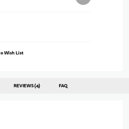
o Wish List
REVIEWS
4
FAQ