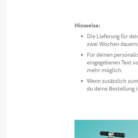
Hinweise:
Die Lieferung für de
zwei Wochen dauern, b
Für deinen personali
eingegebenen Text vo
mehr möglich.
Wenn zusätzlich zum 
du deine Bestellung i