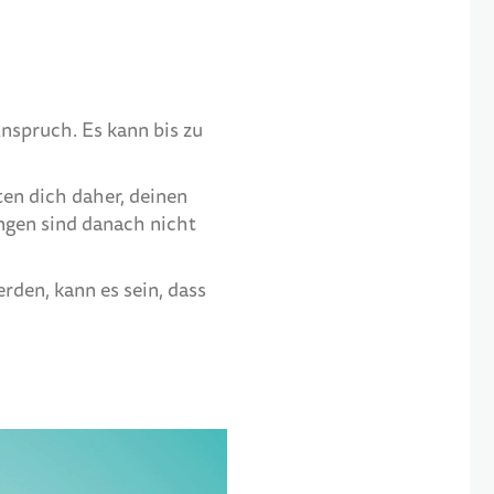
nspruch. Es kann bis zu
ten dich daher, deinen
ngen sind danach nicht
rden, kann es sein, dass