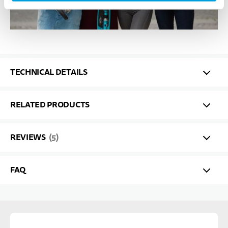
TECHNICAL DETAILS
RELATED PRODUCTS
REVIEWS
5
FAQ