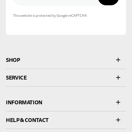
This website is protected by Google reCAPTCHA
SHOP
SERVICE
INFORMATION
HELP & CONTACT