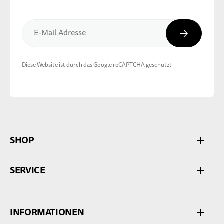
Abonnier
E-Mail Adresse
Diese Website ist durch das Google reCAPTCHA geschützt
SHOP
SERVICE
INFORMATIONEN