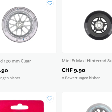
Mini & Maxi Hinterrad 8
d 120 mm Clear
CHF 9.90
.90
0 Bewertungen bisher
ngen bisher