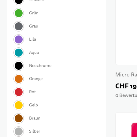
Micro Ra
CHF 19
0 Bewertu