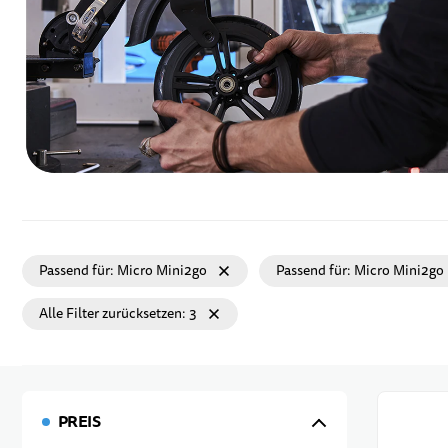
Passend für
Micro Mini2go
Passend für
Micro Mini2go
Alle Filter zurücksetzen
3
PREIS