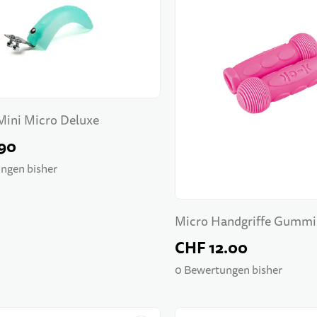
ini Micro Deluxe
90
ngen bisher
Micro Handgriffe Gummi
CHF 12.00
0 Bewertungen bisher