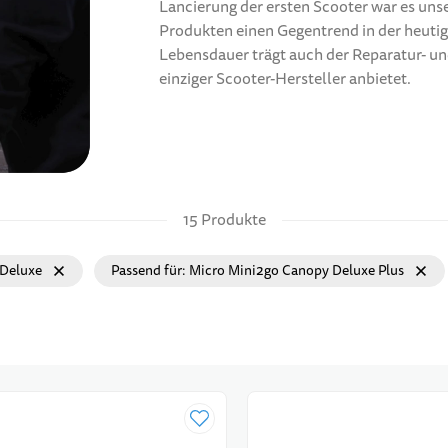
Lancierung der ersten Scooter war es uns
Produkten einen Gegentrend in der heutig
Lebensdauer trägt auch der Reparatur- und
einziger Scooter-Hersteller anbietet.
15 Produkte
 Deluxe
Passend für
Micro Mini2go Canopy Deluxe Plus