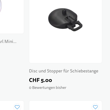
rl Mini
Disc und Stopper für Schiebestange
CHF 5.00
0 Bewertungen bisher