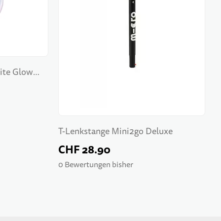
ite Glow
T-Lenkstange Mini2go Deluxe
CHF 28.90
0 Bewertungen bisher