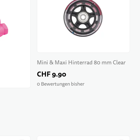
Mini & Maxi Hinterrad 80 mm Clear
CHF 9.90
0 Bewertungen bisher