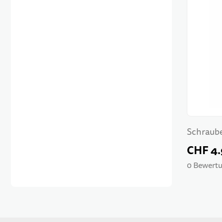
Schraube
CHF 4
0 Bewertu