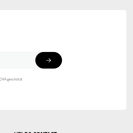
Abonnieren
TCHA geschützt