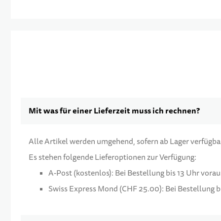
Mit was für einer Lieferzeit muss ich rechnen?
Alle Artikel werden umgehend, sofern ab Lager verfügbar,
Es stehen folgende Lieferoptionen zur Verfügung:
A-Post (kostenlos): Bei Bestellung bis 13 Uhr vora
Swiss Express Mond (CHF 25.00): Bei Bestellung bi