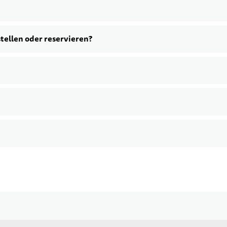
stellen oder reservieren?