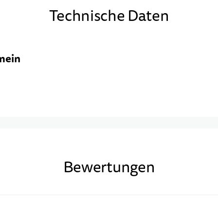
Technische Daten
mein
Bewertungen