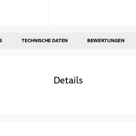
S
TECHNISCHE DATEN
BEWERTUNGEN
Details