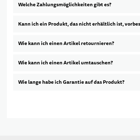
Welche Zahlungsmöglichkeiten gibt es?
Kann ich ein Produkt, das nicht erhältlich ist, vorbe
Wie kann ich einen Artikel retournieren?
Wie kann ich einen Artikel umtauschen?
Wie lange habe ich Garantie auf das Produkt?