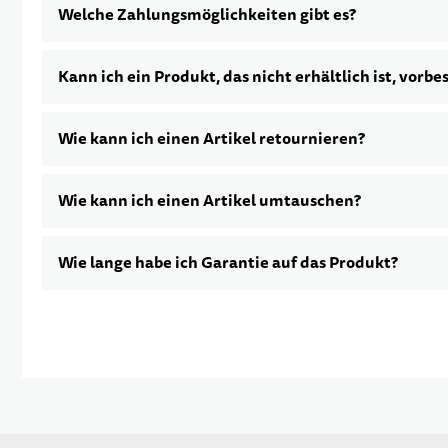
Welche Zahlungsmöglichkeiten gibt es?
Kann ich ein Produkt, das nicht erhältlich ist, vorbe
Wie kann ich einen Artikel retournieren?
Wie kann ich einen Artikel umtauschen?
Wie lange habe ich Garantie auf das Produkt?