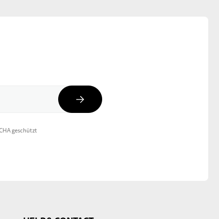
Abonnieren
TCHA geschützt