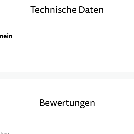
Technische Daten
mein
Bewertungen