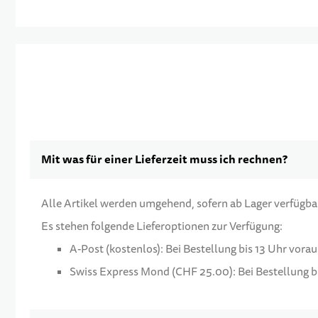
Mit was für einer Lieferzeit muss ich rechnen?
Alle Artikel werden umgehend, sofern ab Lager verfügbar,
Es stehen folgende Lieferoptionen zur Verfügung:
A-Post (kostenlos): Bei Bestellung bis 13 Uhr vora
Swiss Express Mond (CHF 25.00): Bei Bestellung bi