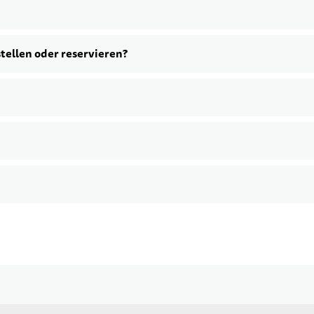
stellen oder reservieren?