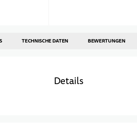
S
TECHNISCHE DATEN
BEWERTUNGEN
Details