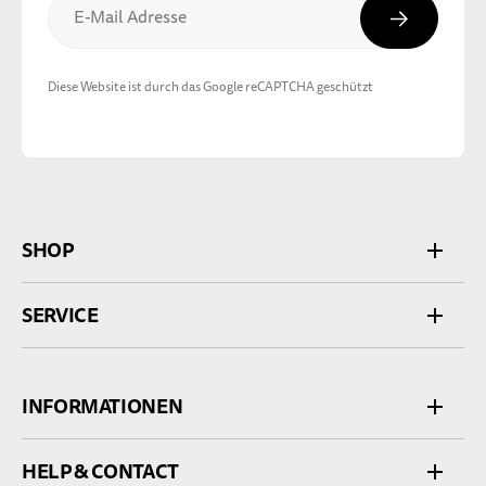
Abonnier
E-Mail Adresse
Diese Website ist durch das Google reCAPTCHA geschützt
SHOP
SERVICE
INFORMATIONEN
HELP & CONTACT