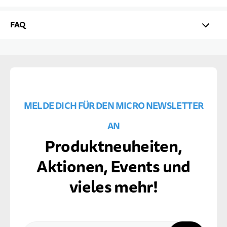
FAQ
MELDE DICH FÜR DEN MICRO NEWSLETTER
AN
Produktneuheiten,
Aktionen, Events und
vieles mehr!