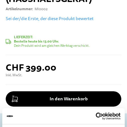
Artikelnummer
MI0002
Sei der/die Erste, der diese Produkt bewertet
LIEFERZEIT:
Bestelle heute bis 13.00 Uhr.
Dein Produkt wird am gleichen Werktag verschickt.
CHF 399.00
Inkl. MwSt.
In den Warenkorb
Beeile dich! Nur noch 4 Artikel verfügbar.