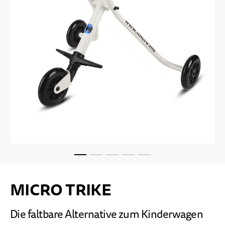
Zum Anfang der Bildgalerie springen
MICRO TRIKE
Die faltbare Alternative zum Kinderwagen