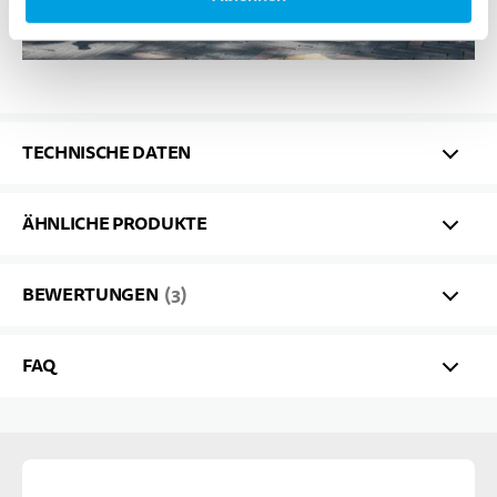
TECHNISCHE DATEN
ÄHNLICHE PRODUKTE
BEWERTUNGEN
3
FAQ