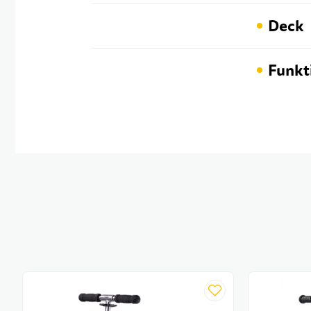
Deck
Funkt