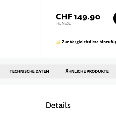
CHF 149.90
Inkl. MwSt.
Zur Vergleichsliste hinzufü
TECHNISCHE DATEN
ÄHNLICHE PRODUKTE
Details