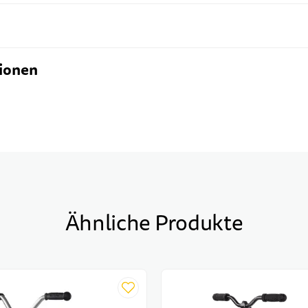
ionen
Ähnliche Produkte