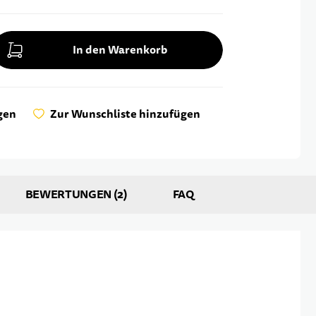
In den Warenkorb
gen
Zur Wunschliste hinzufügen
BEWERTUNGEN
2
FAQ