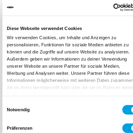
Diese Webseite verwendet Cookies
Wir verwenden Cookies, um Inhalte und Anzeigen zu
personalisieren, Funktionen für soziale Medien anbieten zu
können und die Zugriffe auf unsere Website zu analysieren.
Außerdem geben wir Informationen zu deiner Verwendung
unserer Website an unsere Partner für soziale Medien,
Werbung und Analysen weiter. Unsere Partner führen diese
Informationen möglicherweise mit weiteren Daten zusammen
die du ihnen bereitgestellt hast oder die sie im Rahmen deine
Nutzung der Dienste gesammelt haben.
Einwilligungsauswahl
Notwendig
Präferenzen