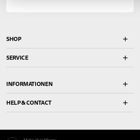
SHOP
SERVICE
INFORMATIONEN
HELP & CONTACT