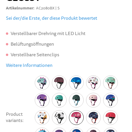
Artikelnummer
AC2080BX | S
Sei der/die Erste, der diese Produkt bewertet
Verstellbarer Drehring mit LED Licht
Belüftungsöffnungen
Verstellbare Seitenclips
Weitere Informationen
Product
variants