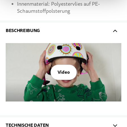
Innenmaterial: Polyestervlies auf PE-
Schaumstoffpolsterung
BESCHREIBUNG
Video
TECHNISCHE DATEN