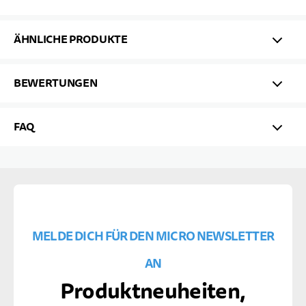
ÄHNLICHE PRODUKTE
BEWERTUNGEN
FAQ
MELDE DICH FÜR DEN MICRO NEWSLETTER
AN
Produktneuheiten,