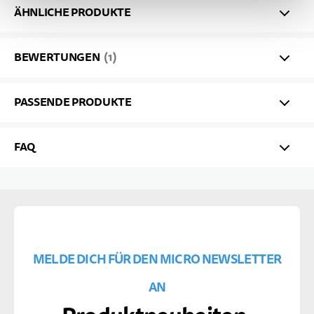
ÄHNLICHE PRODUKTE
BEWERTUNGEN
1
PASSENDE PRODUKTE
FAQ
MELDE DICH FÜR DEN MICRO NEWSLETTER
AN