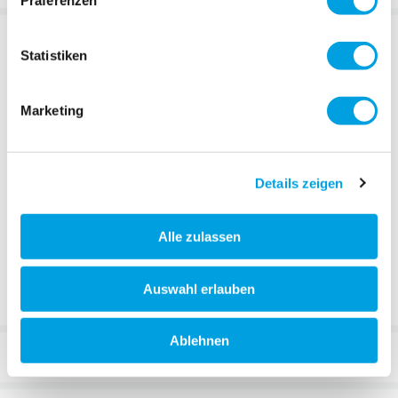
Präferenzen
BESCHREIBUNG
Statistiken
Marketing
Details zeigen
Alle zulassen
Auswahl erlauben
Ablehnen
TECHNISCHE DATEN