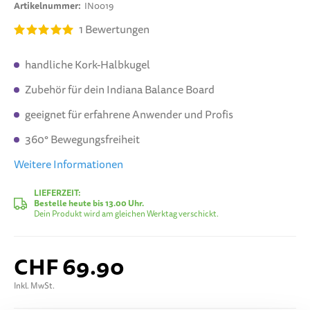
Artikelnummer
IN0019
1
Bewertungen
handliche Kork-Halbkugel
Zubehör für dein Indiana Balance Board
geeignet für erfahrene Anwender und Profis
360° Bewegungsfreiheit
Weitere Informationen
LIEFERZEIT:
Bestelle heute bis 13.00 Uhr.
Dein Produkt wird am gleichen Werktag verschickt.
CHF 69.90
Inkl. MwSt.