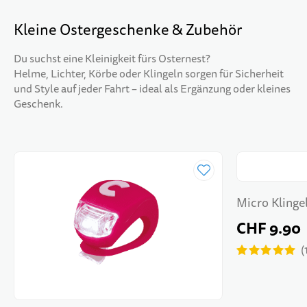
Kleine Ostergeschenke & Zubehör
Du suchst eine Kleinigkeit fürs Osternest?
Helme, Lichter, Körbe oder Klingeln sorgen für Sicherheit
und Style auf jeder Fahrt – ideal als Ergänzung oder kleines
Geschenk.
Micro Klinge
CHF 9.90