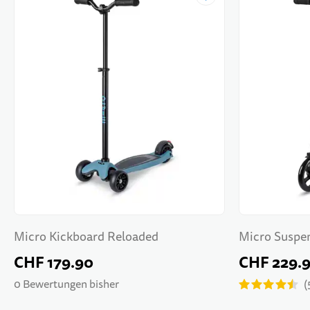
Micro Kickboard Reloaded
Micro Suspe
CHF 179.90
CHF 229.
0 Bewertungen bisher