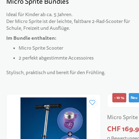
Micro Sprite Bundles
Ideal für Kinder ab ca. 5 Jahren.
Der Micro Sprite ist der leichte, faltbare 2-Rad-Scooter für
Schule, Freizeit und Ausflüge.
Im Bundle enthalten:
Micro Sprite Scooter
2 perfekt abgestimmte Accessoires
Stylisch, praktisch und bereit für den Frühling.
-
10
%
Neu
Micro Sprit
CHF 169.
0 Bewertungen