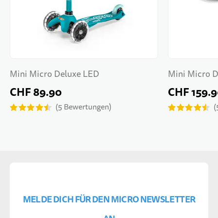
Mini Micro Deluxe LED
Mini Micro 
CHF 89.90
CHF 159.
5
Bewertungen
MELDE DICH FÜR DEN MICRO NEWSLETTER