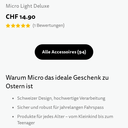
Micro Light Deluxe
CHF 14.90
1
Bewertungen
Alle Accessoires
94
Warum Micro das ideale Geschenk zu
Ostern ist
Schweizer Design, hochwertige Verarbeitung
Sicher und robust für jahrelangen Fahrspass
Produkte für jedes Alter – vom Kleinkind bis zum
Teenager