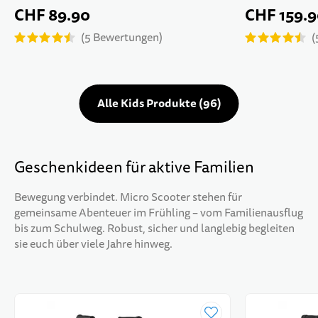
CHF 89.90
CHF 159.
5
Bewertungen
Alle Kids Produkte
96
Geschenkideen für aktive Familien
Bewegung verbindet. Micro Scooter stehen für
gemeinsame Abenteuer im Frühling – vom Familienausflug
bis zum Schulweg. Robust, sicher und langlebig begleiten
sie euch über viele Jahre hinweg.