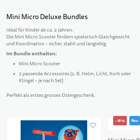
Mini Micro Deluxe Bundles
Ideal für Kinder ab ca. 2 Jahren.
Die Mini Micro Scooter fördern spielerisch Gleichgewicht
und Koordination – sicher, stabil und langlebig.
Im Bundle enthalten:
Mini Micro Scooter
2 passende Accessoires (z. B. Helm, Licht, Korb oder
Klingel – je nach Set)
Perfekt als erstes grosses Ostergeschenk.
-
16
%
Neu