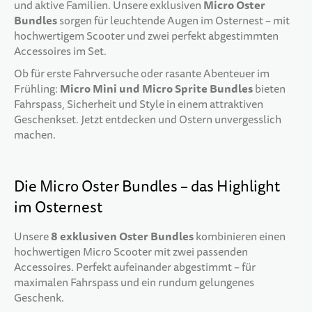
Micro Oster
und aktive Familien. Unsere exklusiven
Bundles
sorgen für leuchtende Augen im Osternest – mit
hochwertigem Scooter und zwei perfekt abgestimmten
Accessoires im Set.
Ob für erste Fahrversuche oder rasante Abenteuer im
Micro Mini und Micro Sprite Bundles
Frühling:
bieten
Fahrspass, Sicherheit und Style in einem attraktiven
Geschenkset. Jetzt entdecken und Ostern unvergesslich
machen.
Die Micro Oster Bundles – das Highlight
im Osternest
8 exklusiven Oster Bundles
Unsere
kombinieren einen
hochwertigen Micro Scooter mit zwei passenden
Accessoires. Perfekt aufeinander abgestimmt – für
maximalen Fahrspass und ein rundum gelungenes
Geschenk.