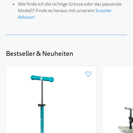
Wie finde ich die richtige Grösse oder das passende
Modell? Finde es heraus mit unserem
Scooter
Advisor!
Bestseller & Neuheiten