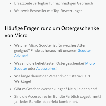
Ersatzteile verfügbar für nachhaltigen Gebrauch
Weltweit Bestseller mit Top-Bewertungen
Häufige Fragen rund um Ostergeschenke
von Micro
Welcher Micro Scooter ist für welches Alter
geeignet? Finde es heraus mit unserem
Scooter
Advisor!
Was sind die beliebtesten Ostergeschenke?
Micro
Scooter
oder
Accessoires!
Wie lange dauert der Versand vor Ostern? Ca. 2
Werktage!
Gibt es Geschenkverpackungen? Nein, leider nicht!
Sind die Accessoires im Bundle Farblich abgestimmt?
Ja - jedes Bundle ist perfekt kombiniert.