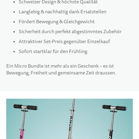
Schweizer Design & höchste Qualität
Langlebig & nachhaltig dank Ersatzteilen
Fördert Bewegung & Gleichgewicht
Sicherheit durch perfekt abgestimmtes Zubehör
Attraktiver Set-Preis gegenüber Einzelkauf
Sofort startklar für den Frühling
Ein Micro Bundle ist mehr als ein Geschenk – es ist
Bewegung, Freiheit und gemeinsame Zeit draussen.