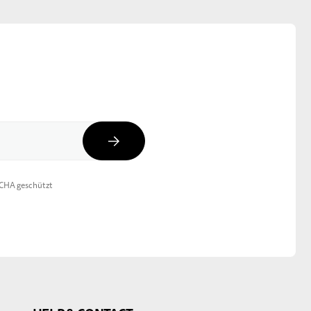
Abonnieren
TCHA geschützt