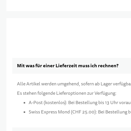
Mit was für einer Lieferzeit muss ich rechnen?
Alle Artikel werden umgehend, sofern ab Lager verfügbar,
Es stehen folgende Lieferoptionen zur Verfügung:
A-Post (kostenlos): Bei Bestellung bis 13 Uhr vora
Swiss Express Mond (CHF 25.00): Bei Bestellung bi