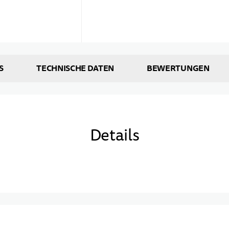
S
TECHNISCHE DATEN
BEWERTUNGEN
Details