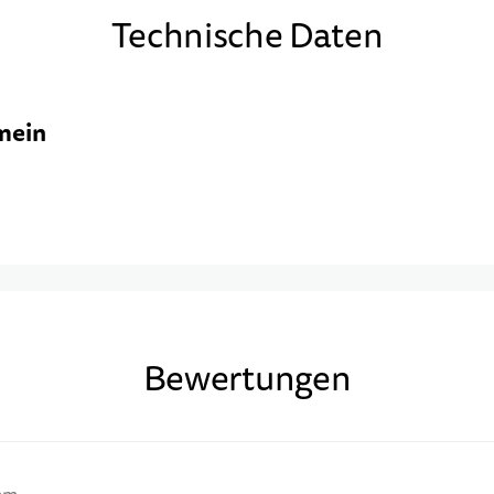
Technische Daten
mein
Bewertungen