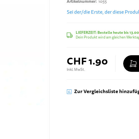
Artikelnummer
1055
Sei der/die Erste, der diese Prod
LIEFERZEIT:
Bestelle heute bis 13.00
Dein Produkt wird am gleichen Werktag
CHF 1.90
Inkl. MwSt.
Zur Vergleichsliste hinzufü