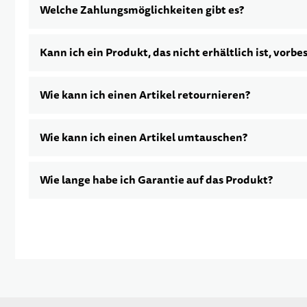
Welche Zahlungsmöglichkeiten gibt es?
Kann ich ein Produkt, das nicht erhältlich ist, vorbe
Wie kann ich einen Artikel retournieren?
Wie kann ich einen Artikel umtauschen?
Wie lange habe ich Garantie auf das Produkt?