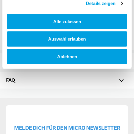
Video
Details zeigen
Alle zulassen
Auswahl erlauben
Ablehnen
BEWERTUNGEN
FAQ
MELDE DICH FÜR DEN MICRO NEWSLETTER