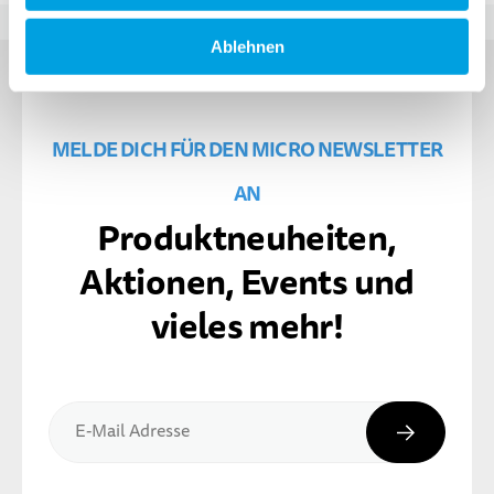
Ablehnen
MELDE DICH FÜR DEN MICRO NEWSLETTER
AN
Produktneuheiten,
Aktionen, Events und
vieles mehr!
Abonnier
E-Mail Adresse