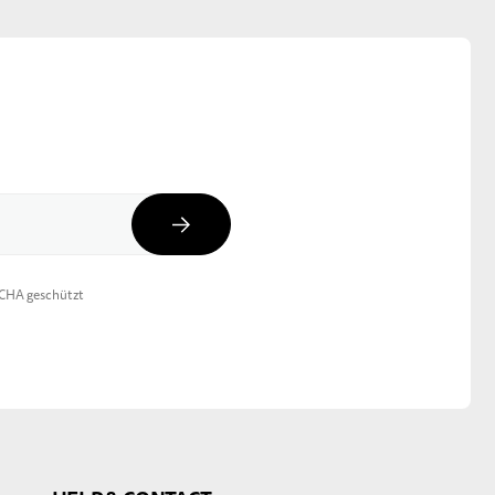
Abonnieren
TCHA geschützt