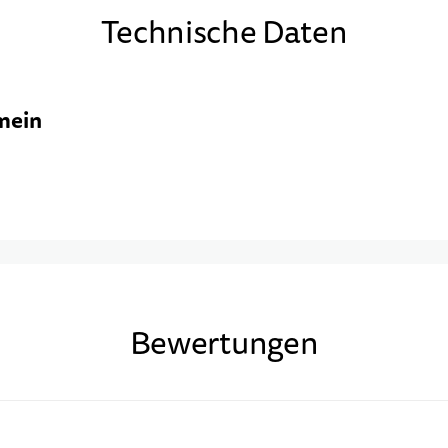
Technische Daten
mein
Bewertungen