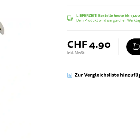
LIEFERZEIT:
Bestelle heute bis 13.00
Dein Produkt wird am gleichen Werktag
CHF 4.90
Inkl. MwSt.
Zur Vergleichsliste hinzufü