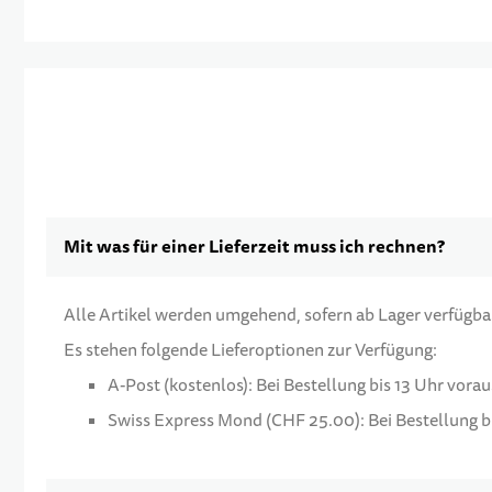
Mit was für einer Lieferzeit muss ich rechnen?
Alle Artikel werden umgehend, sofern ab Lager verfügbar,
Es stehen folgende Lieferoptionen zur Verfügung:
A-Post (kostenlos): Bei Bestellung bis 13 Uhr vora
Swiss Express Mond (CHF 25.00): Bei Bestellung bi