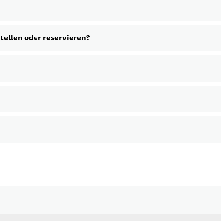
stellen oder reservieren?