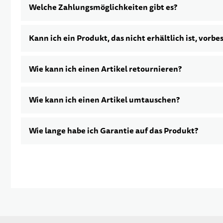
Welche Zahlungsmöglichkeiten gibt es?
Kann ich ein Produkt, das nicht erhältlich ist, vorbe
Wie kann ich einen Artikel retournieren?
Wie kann ich einen Artikel umtauschen?
Wie lange habe ich Garantie auf das Produkt?