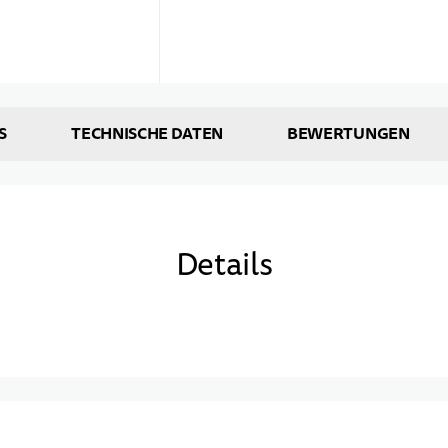
S
TECHNISCHE DATEN
BEWERTUNGEN
Details