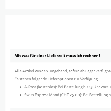
Mit was für einer Lieferzeit muss ich rechnen?
Alle Artikel werden umgehend, sofern ab Lager verfügbar,
Es stehen folgende Lieferoptionen zur Verfügung:
A-Post (kostenlos): Bei Bestellung bis 13 Uhr vora
Swiss Express Mond (CHF 25.00): Bei Bestellung bi