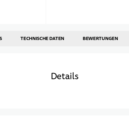
S
TECHNISCHE DATEN
BEWERTUNGEN
Details