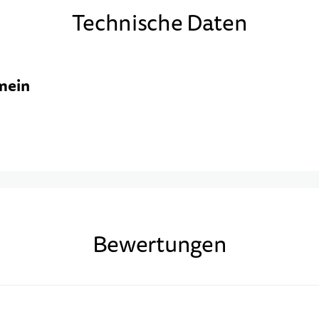
Technische Daten
mein
Bewertungen