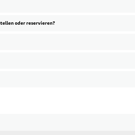
stellen oder reservieren?