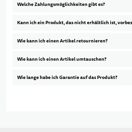
Welche Zahlungsmöglichkeiten gibt es?
Kann ich ein Produkt, das nicht erhältlich ist, vorbe
Wie kann ich einen Artikel retournieren?
Wie kann ich einen Artikel umtauschen?
Wie lange habe ich Garantie auf das Produkt?