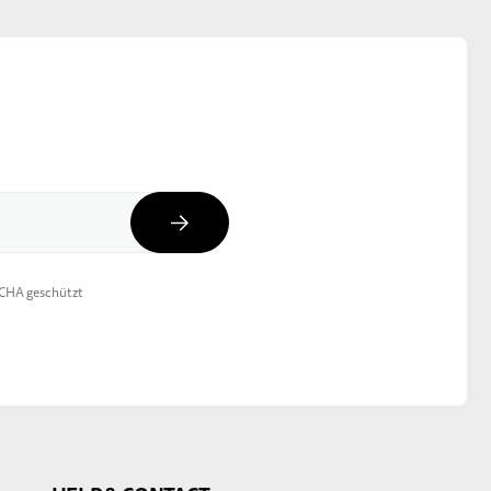
Abonnieren
TCHA geschützt